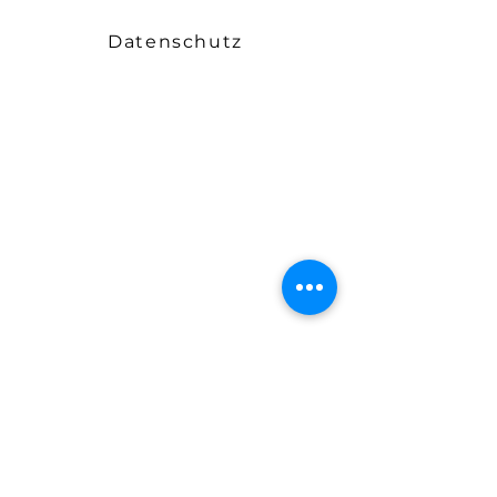
Datenschutz