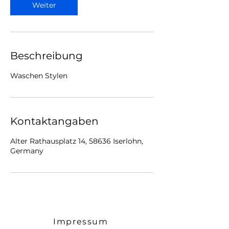
Weiter
Beschreibung
Kontaktangaben
Alter Rathausplatz 14, 58636 Iserlohn,
Germany
Impressum