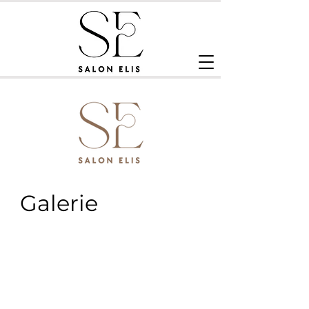
Galerie