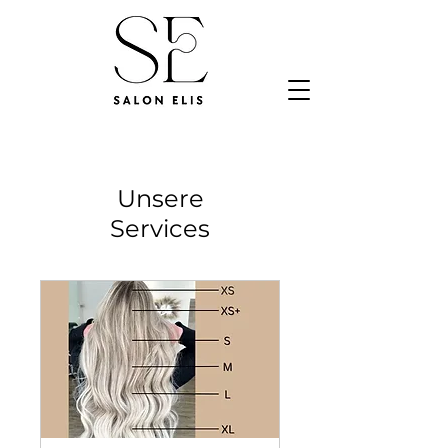
Unsere
Services