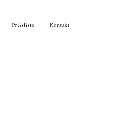
Preisliste
Kontakt